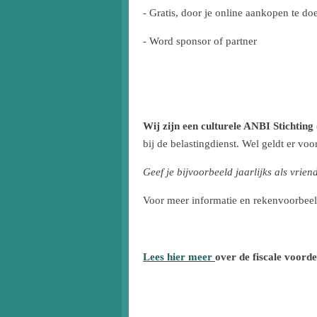
- Gratis, door je online aankopen te d
- Word sponsor of partner
Wij zijn een culturele ANBI Stichting
bij de belastingdienst. Wel geldt er v
Geef je bijvoorbeeld jaarlijks als vri
Voor meer informatie en rekenvoorbeel
Lees hier meer
over de fiscale voorde