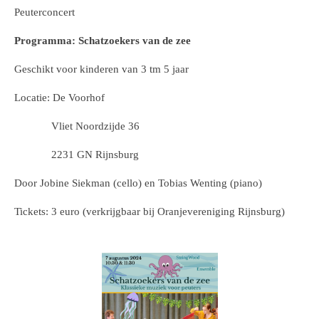
Peuterconcert
Programma: Schatzoekers van de zee
Geschikt voor kinderen van 3 tm 5 jaar
Locatie: De Voorhof
Vliet Noordzijde 36
2231 GN Rijnsburg
Door Jobine Siekman (cello) en Tobias Wenting (piano)
Tickets: 3 euro (verkrijgbaar bij Oranjevereniging Rijnsburg)