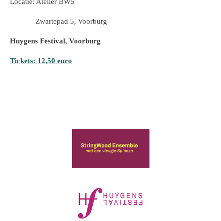
Locatie: Atelier BW5
Zwartepad 5, Voorburg
Huygens Festival, Voorburg
Tickets: 12,50 euro