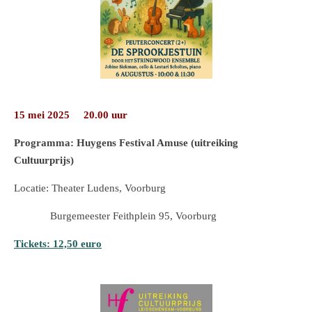
15 mei 2025 20.00 uur
Programma: Huygens Festival Amuse (uitreiking
Cultuurprijs)
Locatie: Theater Ludens, Voorburg
Burgemeester Feithplein 95, Voorburg
Tickets: 12,50 euro