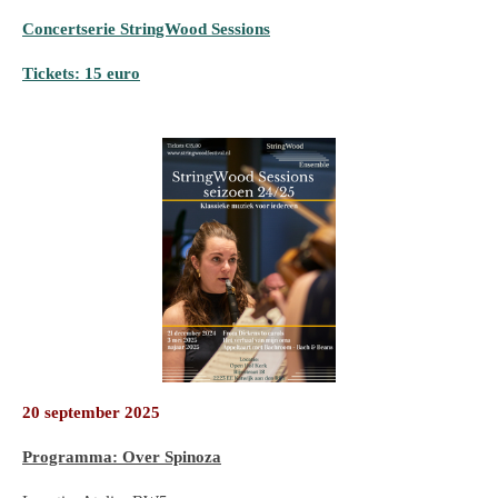
Concertserie StringWood Sessions
Tickets: 15 euro
20 september 2025
Programma: Over Spinoza