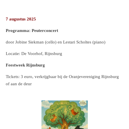
7 augustus 2025
Programma: Peuterconcert
door Jobine Siekman (cello) en Lestari Scholtes (piano)
Locatie: De Voorhof, Rijnsburg
Feestweek Rijnsburg
Tickets: 3 euro, verkrijgbaar bij de Oranjevereniging Rijnsburg
of aan de deur