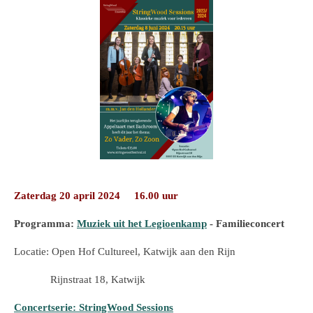
Zaterdag 20 april 2024 16.00 uur
Programma:
Muziek uit het Legioenkamp
- Familieconcert
Locatie: Open Hof Cultureel, Katwijk aan den Rijn
Rijnstraat 18, Katwijk
Concertserie: StringWood Sessions