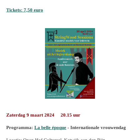
Tickets: 7,50 euro
Zaterdag 9 maart 2024 20.15 uur
Programma:
La belle époque
- Internationale vrouwendag