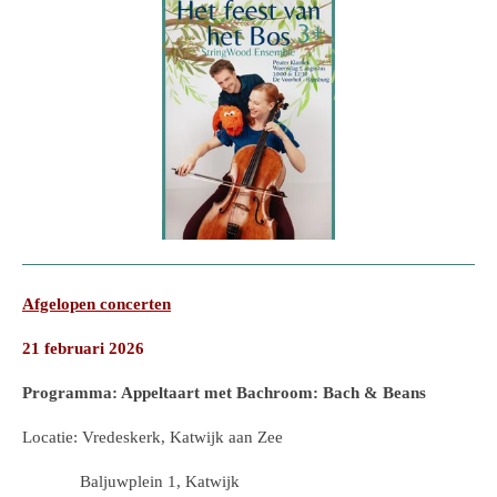
Afgelopen concerten
21 februari 2026
Programma: Appeltaart met Bachroom: Bach & Beans
Locatie: Vredeskerk, Katwijk aan Zee
Baljuwplein 1, Katwijk