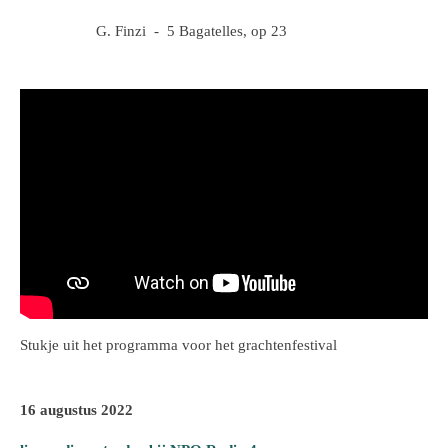
G. Finzi - 5 Bagatelles, op 23
Stukje uit het programma voor het grachtenfestival
16 augustus 2022