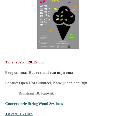
3 mei 2025 20.15 uur
Programma: Het verhaal van mijn oma
Locatie: Open Hof Cultureel, Katwijk aan den Rijn
Rijnstraat 18, Katwijk
Concertserie StringWood Sessions
Tickets: 15 euro