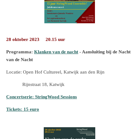
28 oktober 2023 20.15 uur
Programma:
Klanken van de nacht
- Aansluiting bij de Nacht
van de Nacht
Locatie: Open Hof Cultureel, Katwijk aan den Rijn
Rijnstraat 18, Katwijk
Concertserie: StringWood Sessions
Tickets: 15 euro