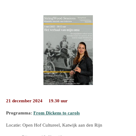
21 december 2024 19.30 uur
Programma:
From Dickens to carols
Locatie: Open Hof Cultureel, Katwijk aan den Rijn