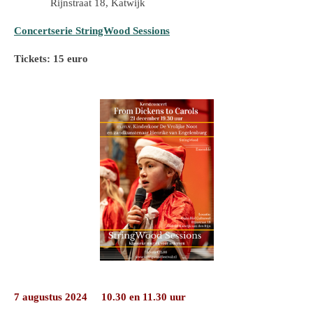
Rijnstraat 18, Katwijk
Concertserie StringWood Sessions
Tickets: 15 euro
7 augustus 2024 10.30 en 11.30 uur