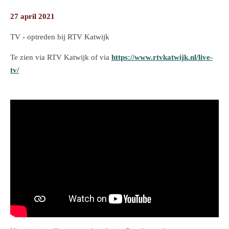
27 april 2021
TV - optreden bij RTV Katwijk
Te zien via RTV Katwijk of via
https://www.rtvkatwijk.nl/live-
tv/