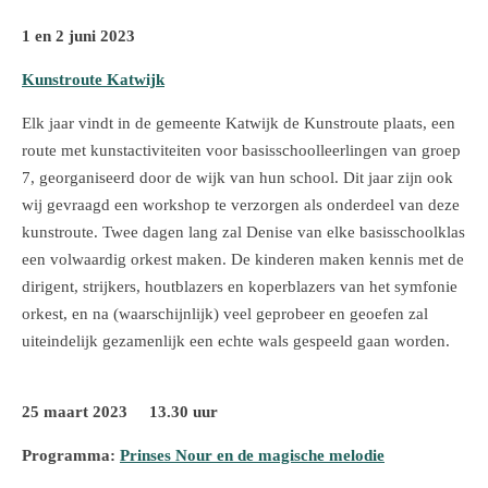
1 en 2 juni 2023
Kunstroute Katwijk
Elk jaar vindt in de gemeente Katwijk de Kunstroute plaats, een
route met kunstactiviteiten voor basisschoolleerlingen van groep
7, georganiseerd door de wijk van hun school. Dit jaar zijn ook
wij gevraagd een workshop te verzorgen als onderdeel van deze
kunstroute. Twee dagen lang zal Denise van elke basisschoolklas
een volwaardig orkest maken. De kinderen maken kennis met de
dirigent, strijkers, houtblazers en koperblazers van het symfonie
orkest, en na (waarschijnlijk) veel geprobeer en geoefen zal
uiteindelijk gezamenlijk een echte wals gespeeld gaan worden.
25 maart 2023 13.30 uur
Programma:
Prinses Nour en de magische melodie