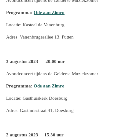
Avondconcert t
ijdens de Gelderse Muziekzomer
Programma:
Ode aan Zimro
Locatie: Kasteel de Vanenburg
Adres: Vanenbrugerallee 13, Putten
3 augustus 2023 20.00 uur
Avondconcert t
ijdens de Gelderse Muziekzomer
Programma:
Ode aan Zimro
Locatie: Gasthuiskerk Doesburg
Adres: Gasthuisstraat 41, Doesburg
2 augustus 2023 15.30 uur