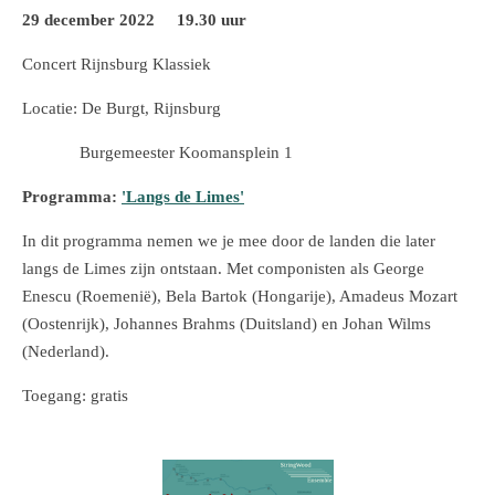
29 december 2022 19.30 uur
Concert Rijnsburg Klassiek
Locatie: De Burgt, Rijnsburg
Burgemeester Koomansplein 1
Programma:
'Langs de Limes'
In dit programma nemen we je mee door de landen die later
langs de Limes zijn ontstaan. Met componisten als George
Enescu (Roemenië), Bela Bartok (Hongarije), Amadeus Mozart
(Oostenrijk), Johannes Brahms (Duitsland) en Johan Wilms
(Nederland).
Toegang: gratis