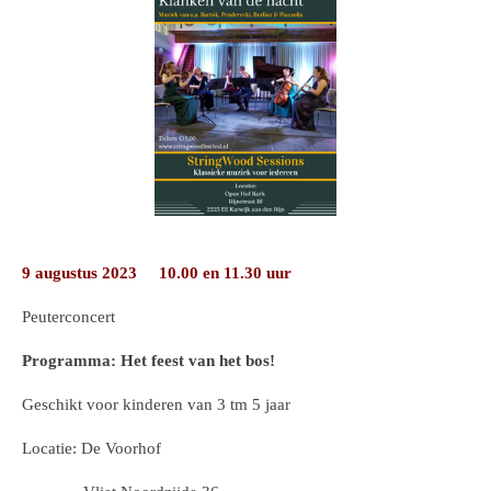
9 augustus 2023 10.00 en 11.30 uur
Peuterconcert
Programma: Het feest van het bos!
Geschikt voor kinderen van 3 tm 5 jaar
Locatie: De Voorhof