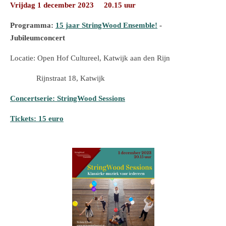
Vrijdag 1 december 2023 20.15 uur
Programma:
15 jaar StringWood Ensemble!
-
Jubileumconcert
Locatie: Open Hof Cultureel, Katwijk aan den Rijn
Rijnstraat 18, Katwijk
Concertserie: StringWood Sessions
Tickets: 15 euro