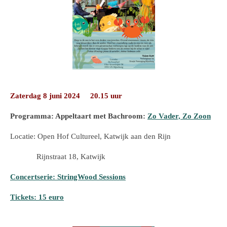
Zaterdag 8 juni 2024 20.15 uur
Programma: Appeltaart met Bachroom:
Zo Vader, Zo Zoon
Locatie: Open Hof Cultureel, Katwijk aan den Rijn
Rijnstraat 18, Katwijk
Concertserie: StringWood Sessions
Tickets: 15 euro