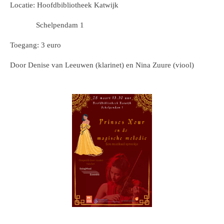
Locatie: Hoofdbibliotheek Katwijk
Schelpendam 1
Toegang: 3 euro
Door Denise van Leeuwen (klarinet) en Nina Zuure (viool)